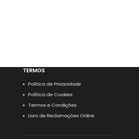
TERMOS
Política de Privacidade
Política de Cookies
Termos e Condições
Livro de Reclamações Online