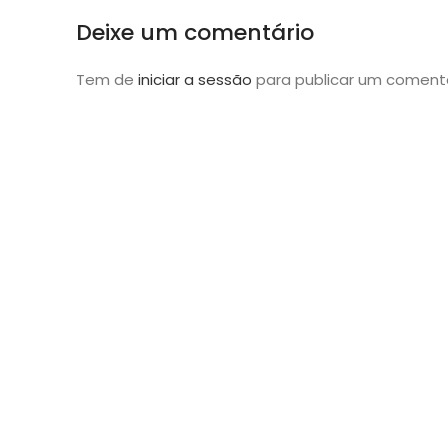
Deixe um comentário
Tem de
iniciar a sessão
para publicar um comentá