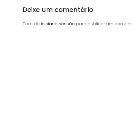
Deixe um comentário
Tem de
iniciar a sessão
para publicar um comentá