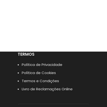
TERMOS
Política de Privacidade
Política de Cookies
Termos e Condições
Livro de Reclamações Online