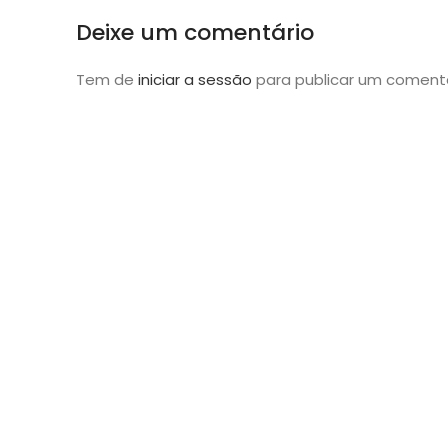
Deixe um comentário
Tem de
iniciar a sessão
para publicar um comentá