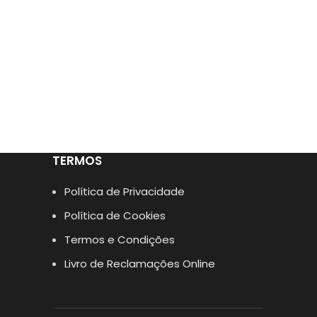
TERMOS
Política de Privacidade
Política de Cookies
Termos e Condições
Livro de Reclamações Online