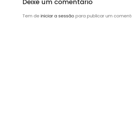
Deixe um comentário
Tem de
iniciar a sessão
para publicar um comentá