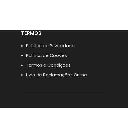
TERMOS
Política de Privacidade
Política de Cookies
Termos e Condições
Livro de Reclamações Online