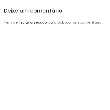
Deixe um comentário
Tem de
iniciar a sessão
para publicar um comentário.