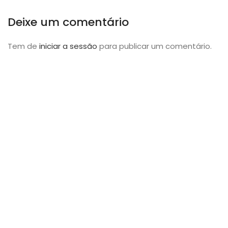
Deixe um comentário
Tem de
iniciar a sessão
para publicar um comentário.