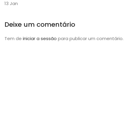
13
Jan
Deixe um comentário
Tem de
iniciar a sessão
para publicar um comentário.