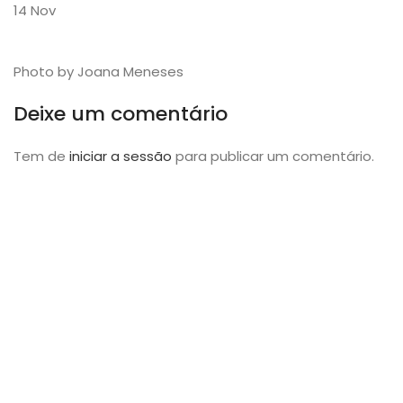
14
Nov
Photo by Joana Meneses
Deixe um comentário
Tem de
iniciar a sessão
para publicar um comentário.