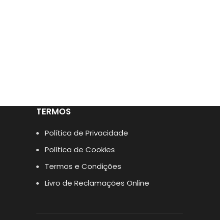
TERMOS
Política de Privacidade
Política de Cookies
Termos e Condições
Livro de Reclamações Online