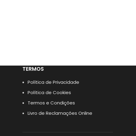
TERMOS
Política de Privacidade
Política de Cookies
Termos e Condições
Livro de Reclamações Online