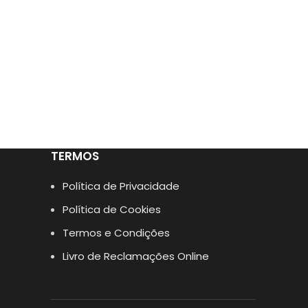
TERMOS
Política de Privacidade
Política de Cookies
Termos e Condições
Livro de Reclamações Online