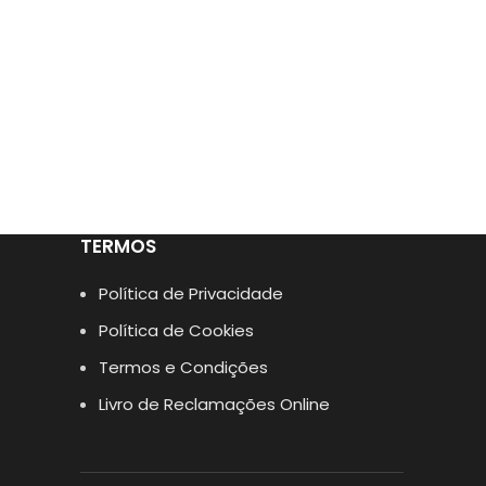
TERMOS
Política de Privacidade
Política de Cookies
Termos e Condições
Livro de Reclamações Online