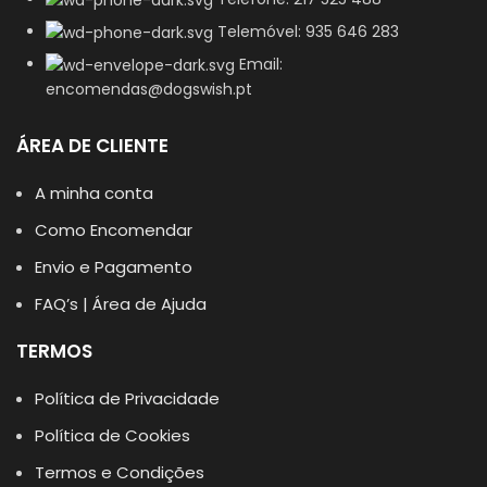
Telemóvel: 935 646 283
Email:
encomendas@dogswish.pt
ÁREA DE CLIENTE
A minha conta
Como Encomendar
Envio e Pagamento
FAQ’s | Área de Ajuda
TERMOS
Política de Privacidade
Política de Cookies
Termos e Condições