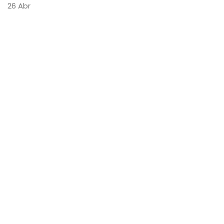
26
Abr