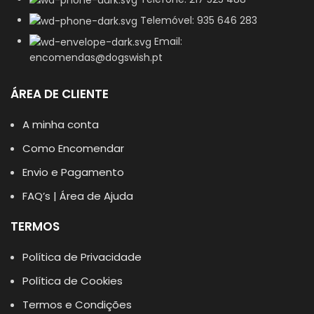
Telemóvel: 935 646 283
Email:
encomendas@dogswish.pt
ÁREA DE CLIENTE
A minha conta
Como Encomendar
Envio e Pagamento
FAQ’s | Área de Ajuda
TERMOS
Política de Privacidade
Política de Cookies
Termos e Condições