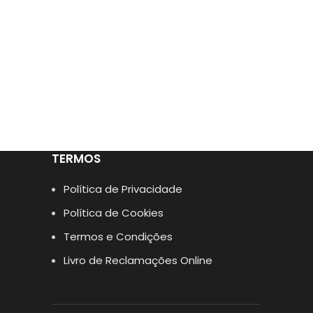
TERMOS
Política de Privacidade
Política de Cookies
Termos e Condições
Livro de Reclamações Online