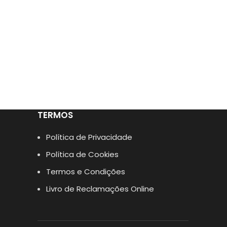
TERMOS
Política de Privacidade
Política de Cookies
Termos e Condições
Livro de Reclamações Online