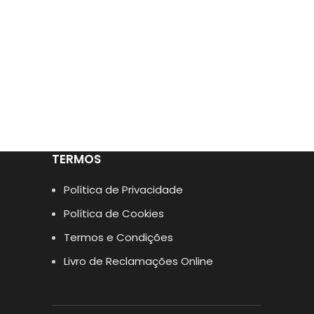
TERMOS
Política de Privacidade
Política de Cookies
Termos e Condições
Livro de Reclamações Online