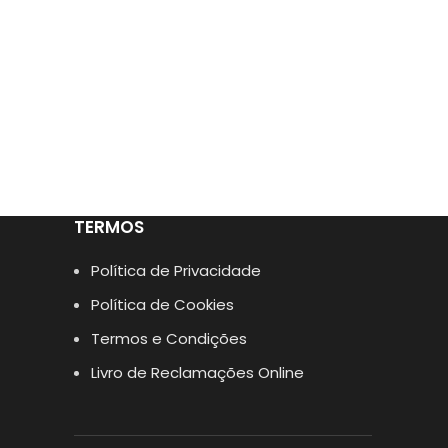
TERMOS
Política de Privacidade
Política de Cookies
Termos e Condições
Livro de Reclamações Online