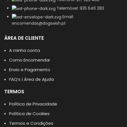
Telemóvel: 935 646 283
Email:
encomendas@dogswish.pt
ÁREA DE CLIENTE
A minha conta
Como Encomendar
Envio e Pagamento
FAQ’s | Área de Ajuda
TERMOS
Política de Privacidade
Política de Cookies
Termos e Condições