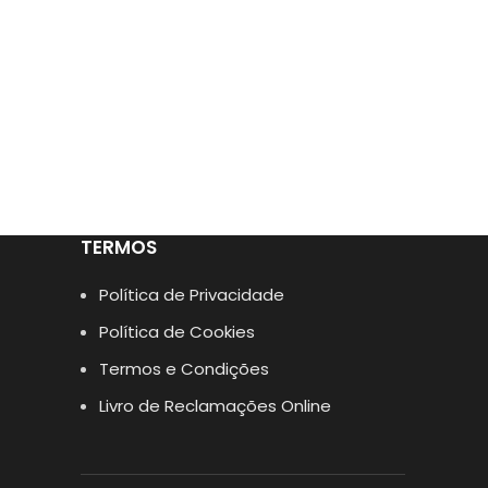
TERMOS
Política de Privacidade
Política de Cookies
Termos e Condições
Livro de Reclamações Online