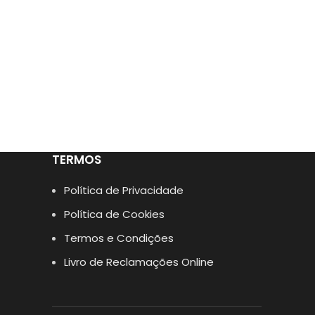
TERMOS
Política de Privacidade
Política de Cookies
Termos e Condições
Livro de Reclamações Online