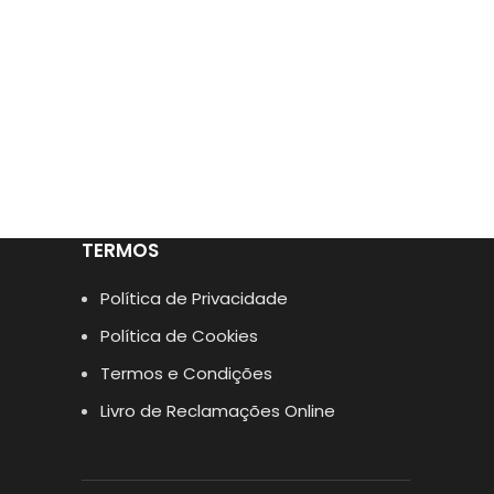
TERMOS
Política de Privacidade
Política de Cookies
Termos e Condições
Livro de Reclamações Online