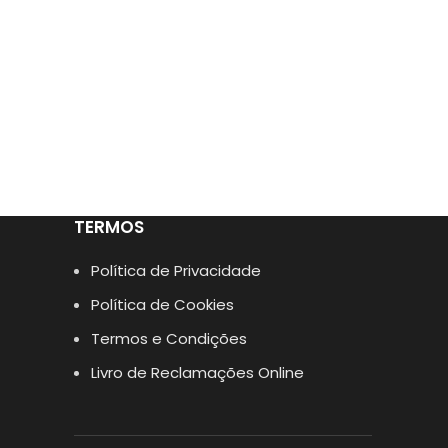
TERMOS
Política de Privacidade
Política de Cookies
Termos e Condições
Livro de Reclamações Online