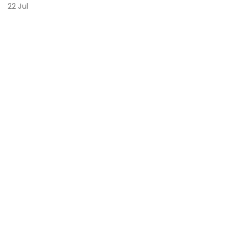
22
Jul