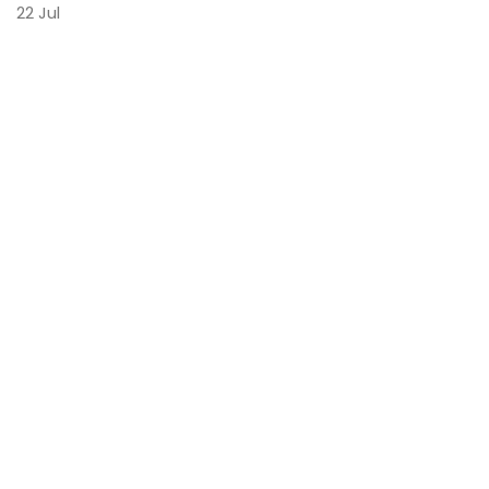
22
Jul