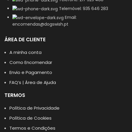
Telemóvel: 935 646 283
Email:
encomendas@dogswish.pt
ÁREA DE CLIENTE
A minha conta
Como Encomendar
Envio e Pagamento
FAQ’s | Área de Ajuda
TERMOS
Política de Privacidade
Política de Cookies
Termos e Condições