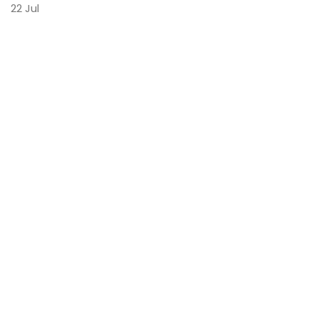
22
Jul