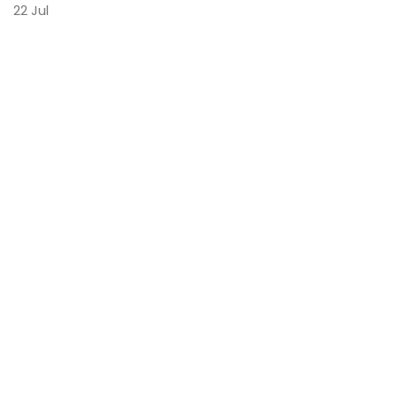
22
Jul