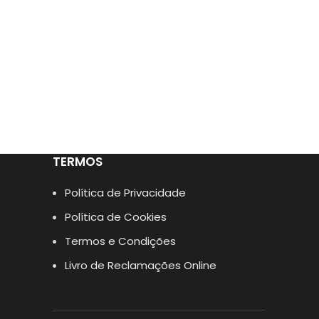
TERMOS
Política de Privacidade
Política de Cookies
Termos e Condições
Livro de Reclamações Online