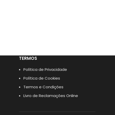
TERMOS
Política de Privacidade
Política de Cookies
Termos e Condições
Livro de Reclamações Online