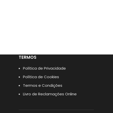
TERMOS
Política de Privacidade
Política de Cookies
Termos e Condições
Livro de Reclamações Online