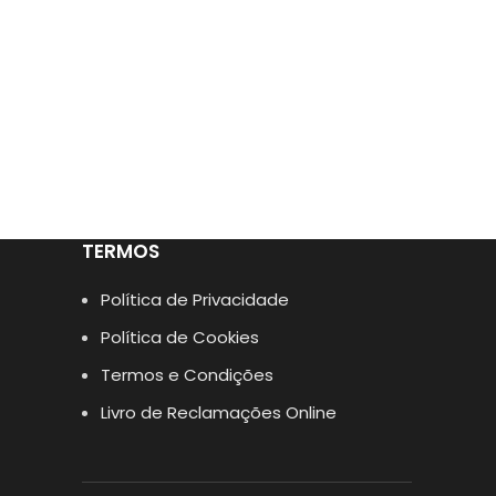
TERMOS
Política de Privacidade
Política de Cookies
Termos e Condições
Livro de Reclamações Online