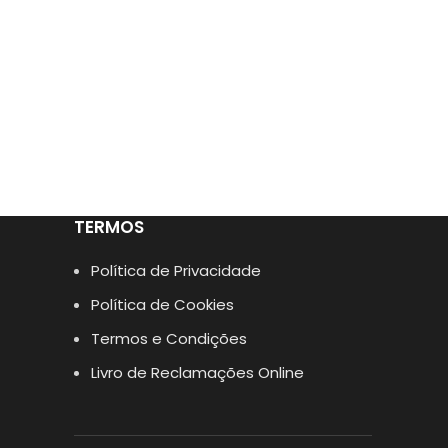
TERMOS
Política de Privacidade
Política de Cookies
Termos e Condições
Livro de Reclamações Online