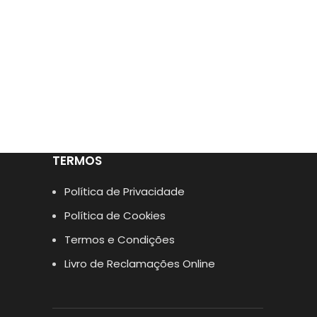
TERMOS
Política de Privacidade
Política de Cookies
Termos e Condições
Livro de Reclamações Online