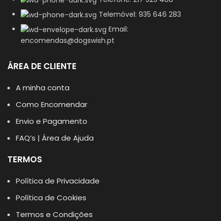
Telemóvel: 935 646 283
Email:
encomendas@dogswish.pt
ÁREA DE CLIENTE
A minha conta
Como Encomendar
Envio e Pagamento
FAQ’s | Área de Ajuda
TERMOS
Política de Privacidade
Política de Cookies
Termos e Condições