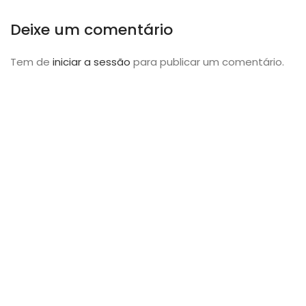
Deixe um comentário
Tem de
iniciar a sessão
para publicar um comentário.