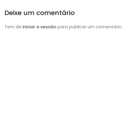
Deixe um comentário
Tem de
iniciar a sessão
para publicar um comentário.