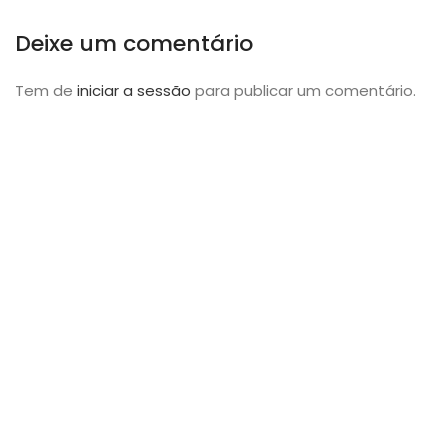
Deixe um comentário
Tem de
iniciar a sessão
para publicar um comentário.