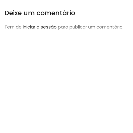
Deixe um comentário
Tem de
iniciar a sessão
para publicar um comentário.