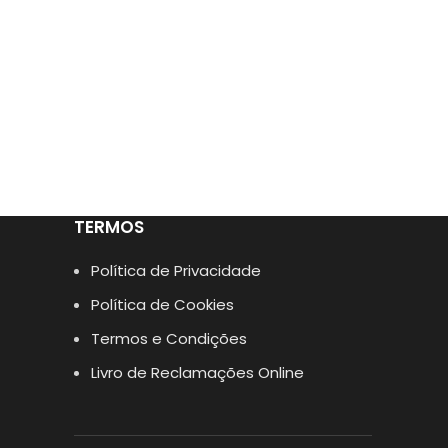
TERMOS
Política de Privacidade
Política de Cookies
Termos e Condições
Livro de Reclamações Online