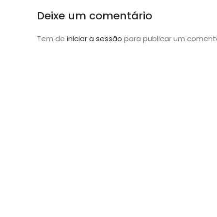
Deixe um comentário
Tem de
iniciar a sessão
para publicar um comentá