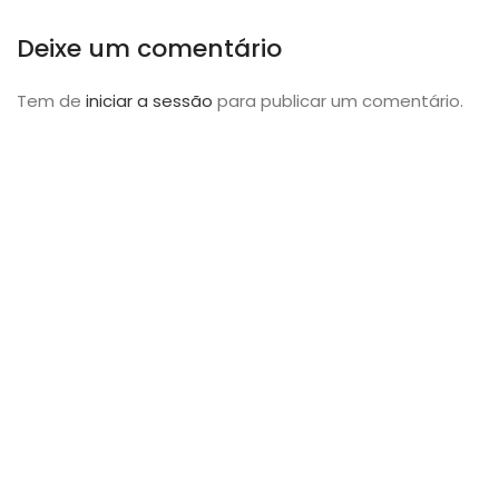
Deixe um comentário
Tem de
iniciar a sessão
para publicar um comentário.