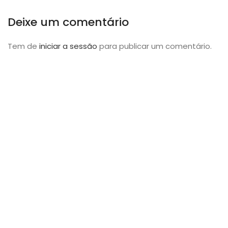
Deixe um comentário
Tem de
iniciar a sessão
para publicar um comentário.