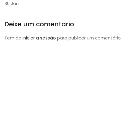
30
Jan
Deixe um comentário
Tem de
iniciar a sessão
para publicar um comentário.