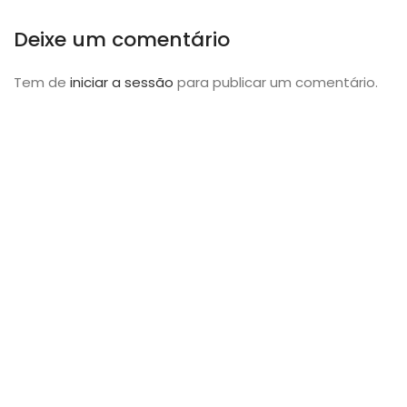
Deixe um comentário
Tem de
iniciar a sessão
para publicar um comentário.