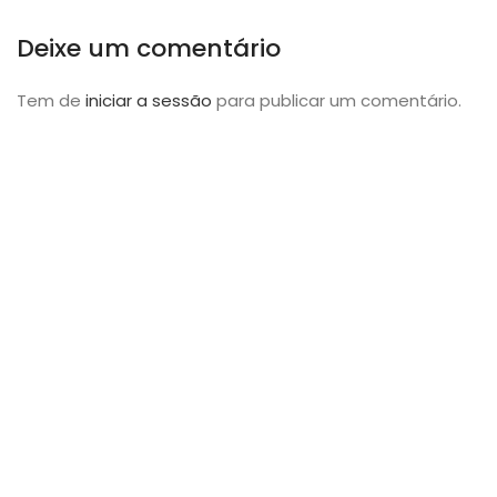
Deixe um comentário
Tem de
iniciar a sessão
para publicar um comentário.