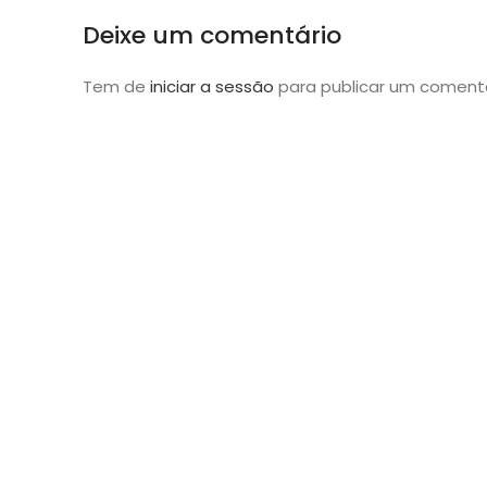
Deixe um comentário
Tem de
iniciar a sessão
para publicar um comentá