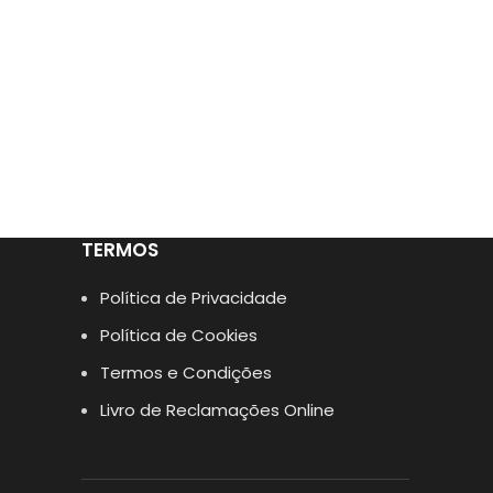
TERMOS
Política de Privacidade
Política de Cookies
Termos e Condições
Livro de Reclamações Online