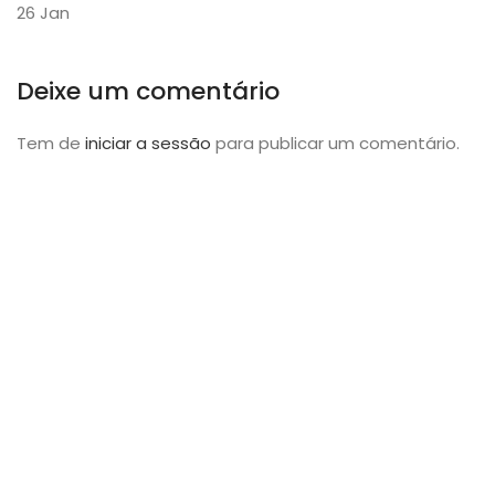
26
Jan
Deixe um comentário
Tem de
iniciar a sessão
para publicar um comentário.