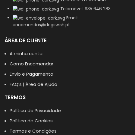
Telemóvel: 935 646 283
Email:
encomendas@dogswish.pt
ÁREA DE CLIENTE
A minha conta
Como Encomendar
Envio e Pagamento
FAQ’s | Área de Ajuda
TERMOS
Política de Privacidade
Política de Cookies
Termos e Condições