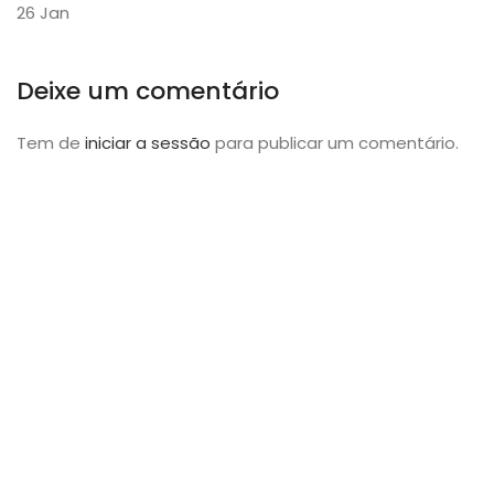
26
Jan
Deixe um comentário
Tem de
iniciar a sessão
para publicar um comentário.