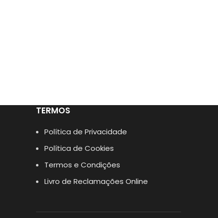
TERMOS
Política de Privacidade
Política de Cookies
Termos e Condições
Livro de Reclamações Online