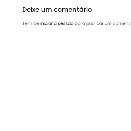
Deixe um comentário
Tem de
iniciar a sessão
para publicar um comentá