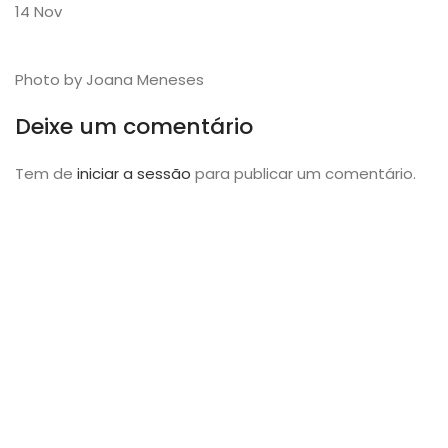
14
Nov
Photo by Joana Meneses
Deixe um comentário
Tem de
iniciar a sessão
para publicar um comentário.