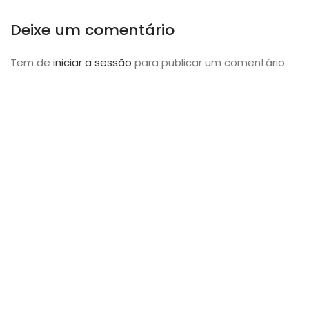
Deixe um comentário
Tem de
iniciar a sessão
para publicar um comentário.