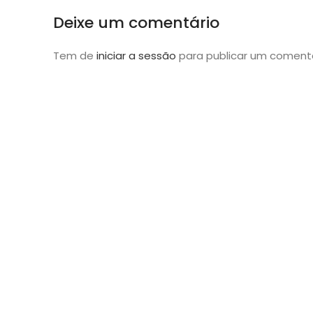
Deixe um comentário
Tem de
iniciar a sessão
para publicar um comentá