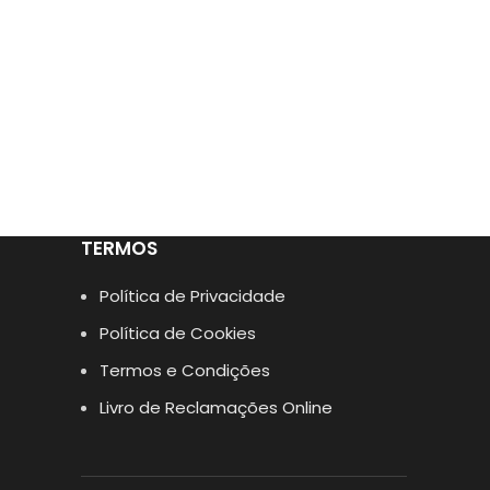
TERMOS
Política de Privacidade
Política de Cookies
Termos e Condições
Livro de Reclamações Online